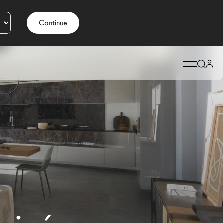
Continue