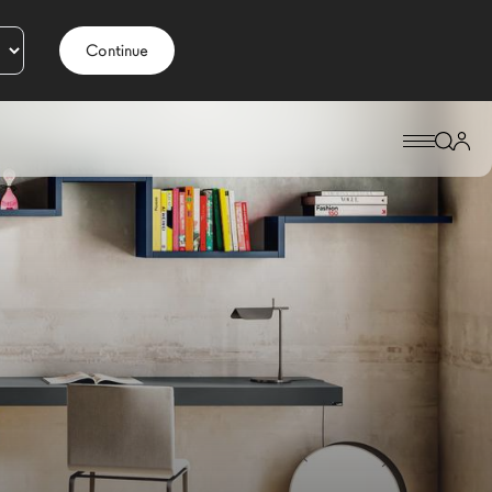
Continue
FANTS LAGOLINEA