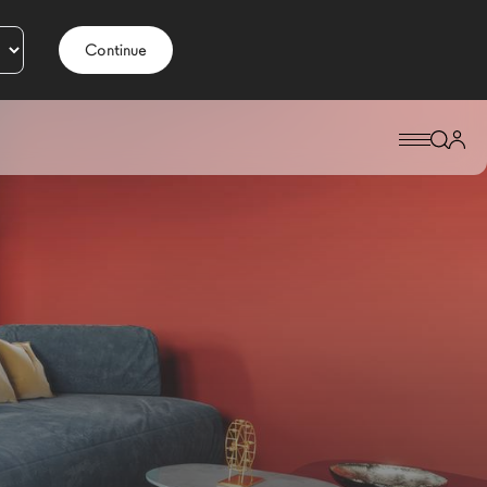
Continue