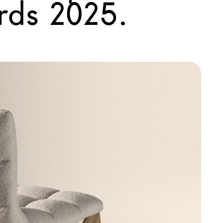
rds 2025.