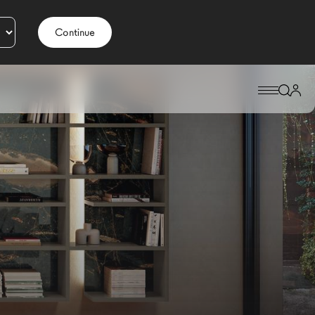
Continue