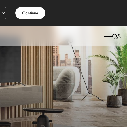
Continue