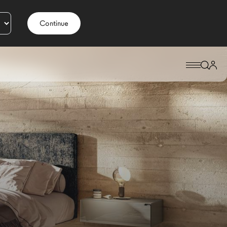
Continue