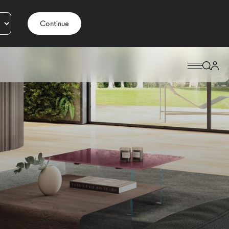
Continue