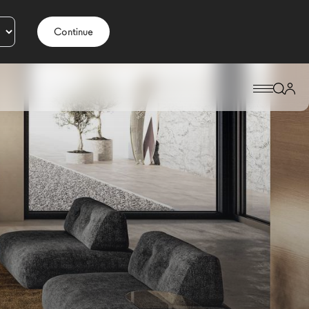
Continue