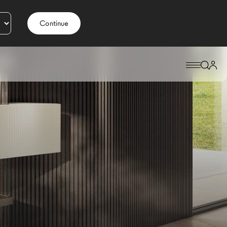
Continue