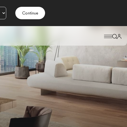
Continue