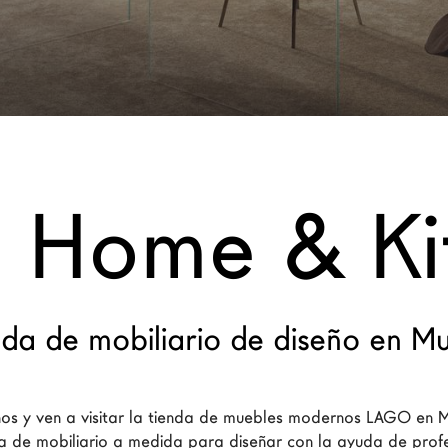
a Home & Ki
nda de mobiliario de diseño en Mu
s y ven a visitar la tienda de muebles modernos LAGO en M
 de mobiliario a medida para diseñar con la ayuda de profe