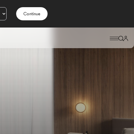
Continue