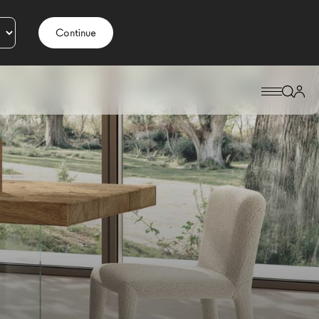
Continue