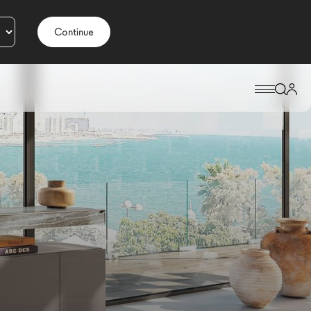
Continue