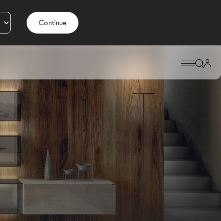
Continue