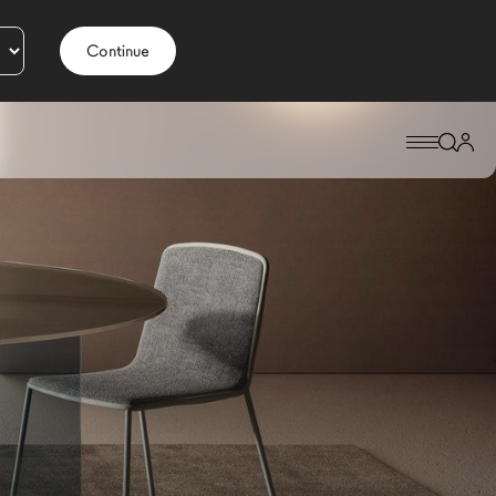
Continue