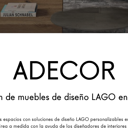
ADECOR
 de muebles de diseño LAGO en 
s espacios con soluciones de diseño LAGO personalizables e
ea a medida con la ayuda de los diseñadores de interior