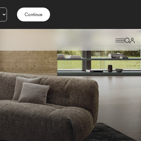
Continue